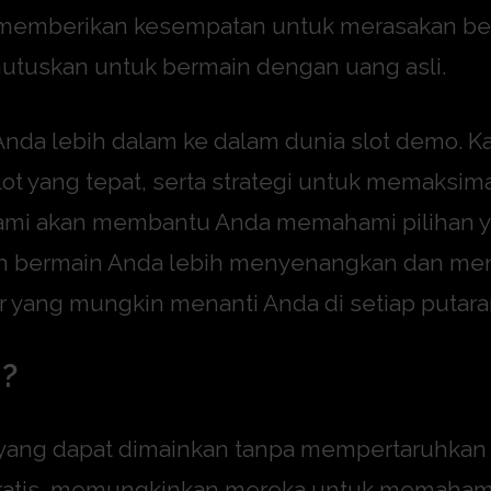
o memberikan kesempatan untuk merasakan b
utuskan untuk bermain dengan uang asli.
 Anda lebih dalam ke dalam dunia slot demo. 
ot yang tepat, serta strategi untuk memaksim
 kami akan membantu Anda memahami pilihan
n bermain Anda lebih menyenangkan dan me
 yang mungkin menanti Anda di setiap putara
?
t yang dapat dimainkan tanpa mempertaruhkan
gratis, memungkinkan mereka untuk memahami ca