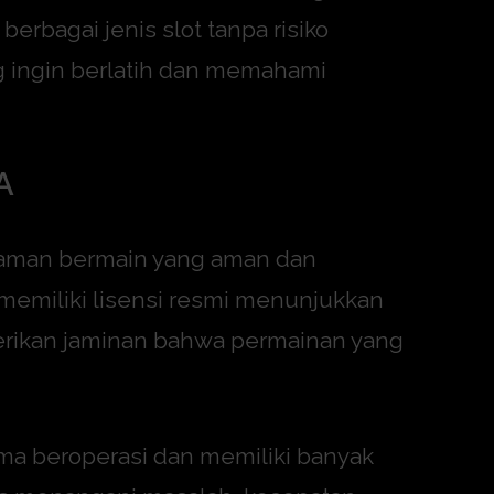
rbagai jenis slot tanpa risiko
g ingin berlatih dan memahami
A
alaman bermain yang aman dan
g memiliki lisensi resmi menunjukkan
erikan jaminan bahwa permainan yang
lama beroperasi dan memiliki banyak