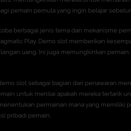
al bagi pemain pemula yang ingin belajar seb
oba berbagai jenis tema dan mekanisme perm
Pragmatic Play. Demo slot memberikan kese
ehilangan uang. Ini juga memungkinkan pemai
 demo slot sebagai bagian dari penawaran m
pemain untuk menilai apakah mereka tertarik
 menentukan permainan mana yang memiliki p
si pribadi pemain.