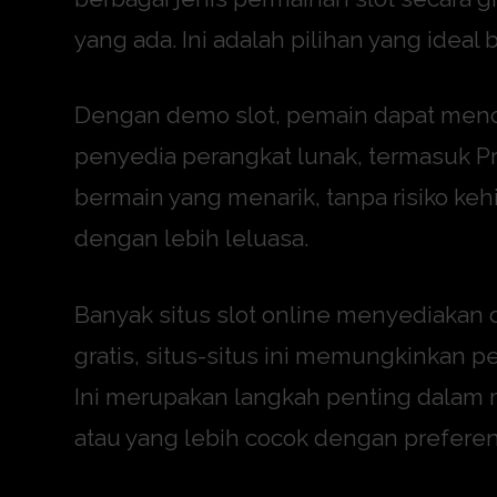
yang ada. Ini adalah pilihan yang ide
Dengan demo slot, pemain dapat menc
penyedia perangkat lunak, termasuk 
bermain yang menarik, tanpa risiko k
dengan lebih leluasa.
Banyak situs slot online menyediakan
gratis, situs-situs ini memungkinkan 
Ini merupakan langkah penting dalam
atau yang lebih cocok dengan preferen