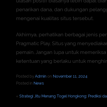
ulasan positif biasanya lebih dapat di
penarikan dana, dan dukungan pelan
mengenai kualitas situs tersebut.
Akhirnya, perhatikan berbagai jenis pe
Pragmatic Play. Situs yang menyediaka
pemain. Jangan lupa untuk memeriksa 
ketentuan yang berlaku untuk menghin
Posted by
Admin
on
November 11, 2024
Posted in
News
«
Strategi Jitu Menang Togel Hongkong: Prediksi d