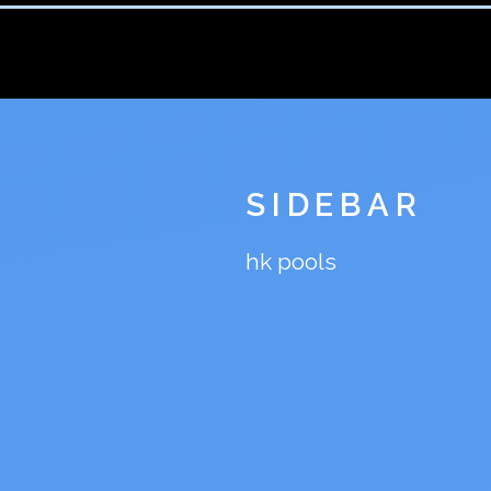
SIDEBAR
hk pools