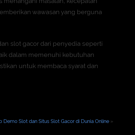
itus menangani masalah, kecepatan
 memberikan wawasan yang berguna
an slot gacor dari penyedia seperti
h baik dalam memenuhi kebutuhan
astikan untuk membaca syarat dan
 Demo Slot dan Situs Slot Gacor di Dunia Online
»