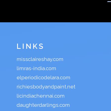
LINKS
missclaireshay.com
limras-india.com
elperiodicodelara.com
richiesbodyandpaint.net
licindiachennai.com
daughterdarlings.com