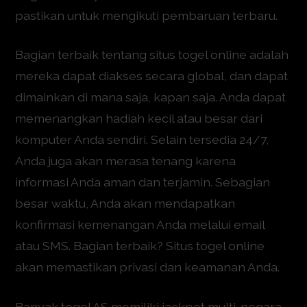
pastikan untuk mengikuti pembaruan terbaru.
Bagian terbaik tentang situs togel online adalah
mereka dapat diakses secara global, dan dapat
dimainkan di mana saja, kapan saja. Anda dapat
memenangkan hadiah kecil atau besar dari
komputer Anda sendiri. Selain tersedia 24/7,
Anda juga akan merasa tenang karena
informasi Anda aman dan terjamin. Sebagian
besar waktu, Anda akan mendapatkan
konfirmasi kemenangan Anda melalui email
atau SMS. Bagian terbaik? Situs togel online
akan memastikan privasi dan keamanan Anda.
Banyak togel AS memiliki jackpot multi-negara