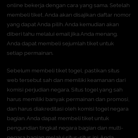
online bekerja dengan cara yang sama. Setelah
membeli tiket, Anda akan disajikan daftar nomor
yang dapat Anda pilih. Anda kemudian akan
diberi tahu melalui email jika Anda menang.
Anda dapat membeli sejumlah tiket untuk
setiap permainan.
Sebelum membeli tiket togel, pastikan situs
web tersebut sah dan memiliki keamanan dari
komisi perjudian negara. Situs togel yang sah
harus memiliki banyak permainan dan promosi,
dan harus diakreditasi oleh komisi togel negara
bagian. Anda dapat membeli tiket untuk
pengundian tingkat negara bagian dan multi-
negara bagian melalui situs-situs ini. Anda