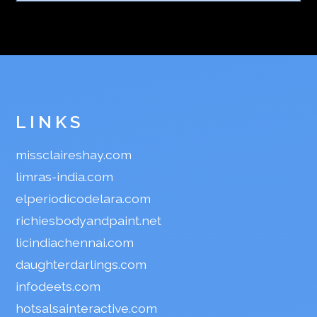
LINKS
missclaireshay.com
limras-india.com
elperiodicodelara.com
richiesbodyandpaint.net
licindiachennai.com
daughterdarlings.com
infodeets.com
hotsalsainteractive.com