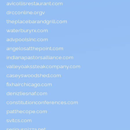
avicollisrestaurant.com
drcconline.org
v
theplacebarandgrill.com
waterburyrx.com
advpoolsinc.com
angelosatthepoint.com
indianapastorsalliance.com
valleyoakssteakcompany.com
caseyswoodshed.com
fixhairchicago.com
denizliesnaf.com
constitutionconferences.com
patthecope.com
svitcs.com
seriouspizza.net