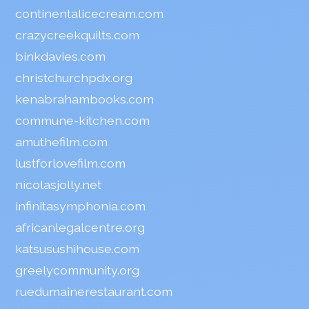
continentalicecream.com
crazycreekquilts.com
binkdavies.com
christchurchpdx.org
kenabrahambooks.com
commune-kitchen.com
amuthefilm.com
lustforlovefilm.com
nicolasjolly.net
infinitasymphonia.com
africanlegalcentre.org
katsusushihouse.com
greelycommunity.org
ruedumainerestaurant.com