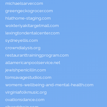
michaelsarver.com
greengeckogrocer.com
hlathome-staging.com
wokteriyakitargetmall.com
lexingtondentalcenter.com
sydneyellis.com
crowndialysis.org
restauranttrainingprogram.com
allamericanpoolservice.net
jewishpenicillin.com
tomsavagestudios.com
womens-wellbeing-and-mental-health.com
virginiafolkmusic.org
ovationsdance.com
ribandrhein.com