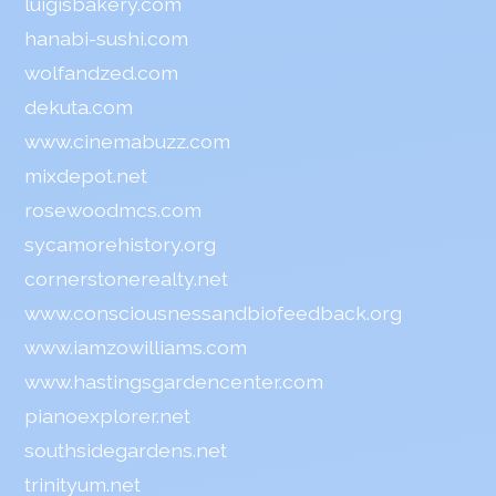
luigisbakery.com
hanabi-sushi.com
wolfandzed.com
dekuta.com
www.cinemabuzz.com
mixdepot.net
rosewoodmcs.com
sycamorehistory.org
cornerstonerealty.net
www.consciousnessandbiofeedback.org
www.iamzowilliams.com
www.hastingsgardencenter.com
pianoexplorer.net
southsidegardens.net
trinityum.net