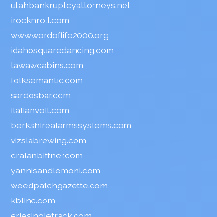
utahbankruptcyattorneys.net
irocknroll.com
www.wordoflife2000.org
idahosquaredancing.com
tawawcabins.com
folksemantic.com
sardosbar.com
italianvolt.com
berkshirealarmssystems.com
vizslabrewing.com
dralanbittner.com
yannisandlemoni.com
weedpatchgazette.com
kblinc.com
eriesingletrack.com