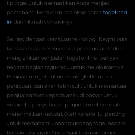
tip togel untuk memastikan Anda menjadi
pemenang. Kemudian, mainkan game
togel hari
ini
dan nikmati sensasinya!
Seiring dengan kemajuan teknologi, begitu pula
lanskap hukum. Sementara pemerintah federal
mengizinkan penjualan togel online, banyak
negara bagian ragu-ragu untuk melakukannya.
Penjualan togel online meningkatkan risiko
penipuan, dan akan lebih sulit untuk memantau
penjualan tiket kepada anak di bawah umur.
Selain itu, penyebaran perjudian online telah
menormalkan industri. Oleh karena itu, penting
untuk memahami undang-undang togel negara
bagian di wilayah Anda. Saat bermain online,