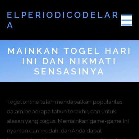
ELPERIODICODELAR
A
MAINKAN TOGEL HARI
INI DAN NIKMATI
SENSASINYA
Togel online telah mendapatkan popularitas
dalam beberapa tahun terakhir, dan untuk
alasan yang bagus. Memainkan game-game ini
nyaman dan mudah, dan Anda dapat