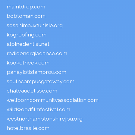
maintdrop.com
bobtoman.com
sosanimauxtunisie.org
kogroofing.com
alpinedentist.net
radioenergiadance.com
kookotheek.com
panayiotislamprou.com
southcampusgateway.com
chateaudelisse.com
wellborncommunityassociation.com
wildwoodfilmfestival.com
westnorthamptonshirejpu.org
hotelbrasile.com