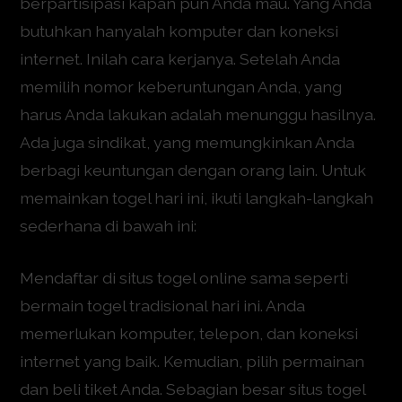
berpartisipasi kapan pun Anda mau. Yang Anda
butuhkan hanyalah komputer dan koneksi
internet. Inilah cara kerjanya. Setelah Anda
memilih nomor keberuntungan Anda, yang
harus Anda lakukan adalah menunggu hasilnya.
Ada juga sindikat, yang memungkinkan Anda
berbagi keuntungan dengan orang lain. Untuk
memainkan togel hari ini, ikuti langkah-langkah
sederhana di bawah ini:
Mendaftar di situs togel online sama seperti
bermain togel tradisional hari ini. Anda
memerlukan komputer, telepon, dan koneksi
internet yang baik. Kemudian, pilih permainan
dan beli tiket Anda. Sebagian besar situs togel