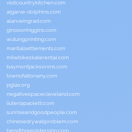
visitcountrykitchen.com
algarve-dolphins.com
alanveingrad.com
ginosonhiggins.com
wutungprinting.com
maritalsettlements.com
milwbikeskaterental.com
baymontjacksonms.com
townofaltonany.com
pglax.org
negativespacecleveland.com
liuteriapaoletti.com
sunriseandgoodpeople.com
chinesedrywallproblem.com
bendthreesistersinn.com